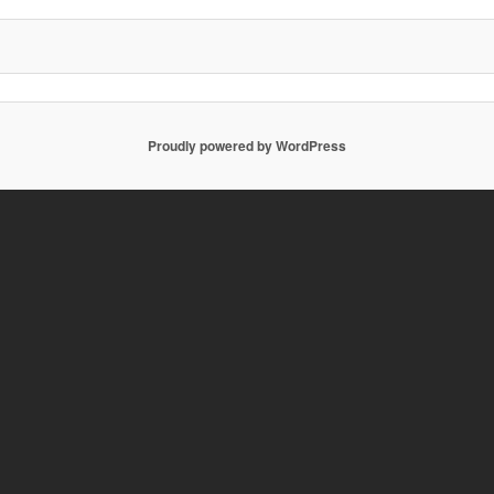
Proudly powered by WordPress