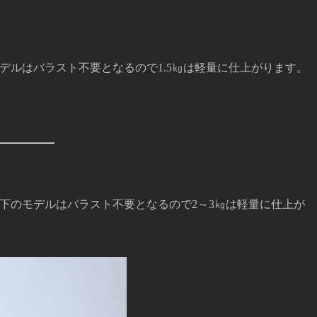
デルはバラスト不要となるので1.5㎏は軽量に仕上がります。
下のモデルはバラスト不要となるので2～3㎏は軽量に仕上が